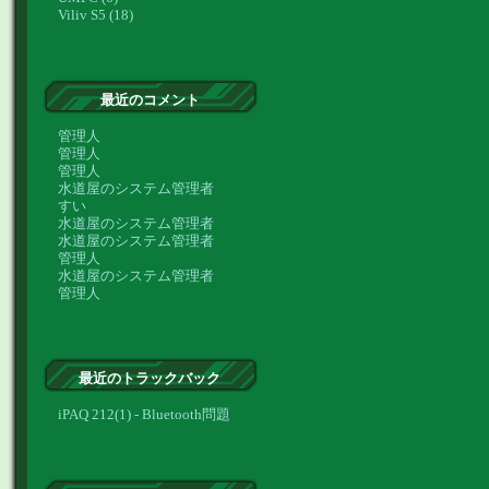
Viliv S5 (18)
最近のコメント
管理人
管理人
管理人
水道屋のシステム管理者
すい
水道屋のシステム管理者
水道屋のシステム管理者
管理人
水道屋のシステム管理者
管理人
最近のトラックバック
iPAQ 212(1) - Bluetooth問題