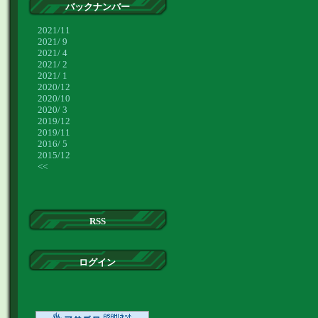
バックナンバー
2021/11
2021/ 9
2021/ 4
2021/ 2
2021/ 1
2020/12
2020/10
2020/ 3
2019/12
2019/11
2016/ 5
2015/12
<<
RSS
ログイン